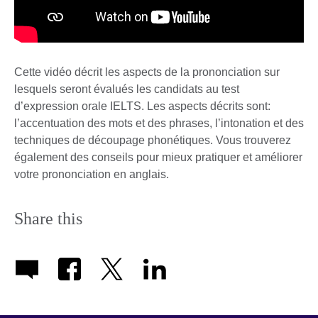
Cette vidéo décrit les aspects de la prononciation sur
lesquels seront évalués les candidats au test
d’expression orale IELTS. Les aspects décrits sont:
l’accentuation des mots et des phrases, l’intonation et des
techniques de découpage phonétiques. Vous trouverez
également des conseils pour mieux pratiquer et améliorer
votre prononciation en anglais.
Share this