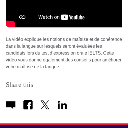
La vidéo explique les notions de maîtrise et de cohérence
dans la langue sur lesquels seront évaluées les
candidats lors du test d’expression orale IELTS. Cette
vidéo vous donne également des conseils pour améliorer
votre maîtrise de la langue.
Share this