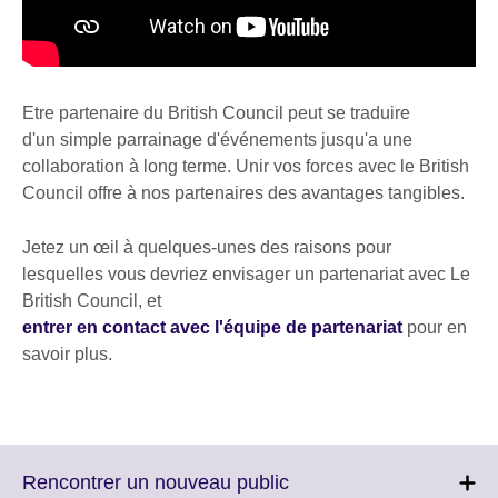
Etre partenaire du British Council peut se traduire
d'un simple parrainage d'événements jusqu'a une
collaboration à long terme. Unir vos forces avec le British
Council offre à nos partenaires des avantages tangibles.
Jetez un œil à quelques-unes des raisons pour
lesquelles vous devriez envisager un partenariat avec Le
British Council, et
entrer en contact avec l'équipe de partenariat
pour en
savoir plus.
Click
Rencontrer un nouveau public