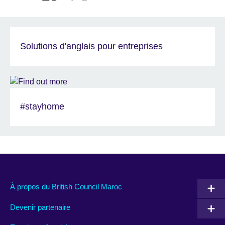
Solutions d'anglais pour entreprises
#stayhome
À propos du British Council Maroc
Devenir partenaire