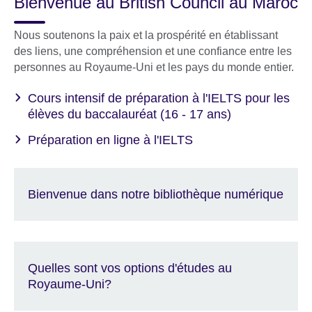
Bienvenue au British Council au Maroc
Nous soutenons la paix et la prospérité en établissant
des liens, une compréhension et une confiance entre les
personnes au Royaume-Uni et les pays du monde entier.
Cours intensif de préparation à l'IELTS pour les
élèves du baccalauréat (16 - 17 ans)
Préparation en ligne à l'IELTS
Bienvenue dans notre bibliothèque numérique
Quelles sont vos options d'études au
Royaume-Uni?