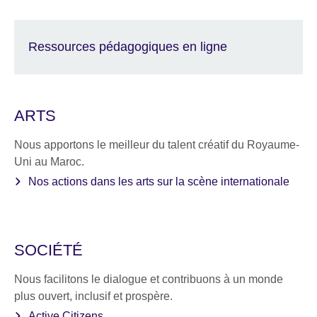
Ressources pédagogiques en ligne
ARTS
Nous apportons le meilleur du talent créatif du Royaume-
Uni au Maroc.
Nos actions dans les arts sur la scène internationale
SOCIÉTÉ
Nous facilitons le dialogue et contribuons à un monde
plus ouvert, inclusif et prospère.
Active Citizens