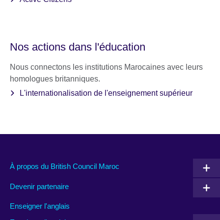
Nos actions dans l'éducation
Nous connectons les institutions Marocaines avec leurs
homologues britanniques.
L'internationalisation de l'enseignement supérieur
À propos du British Council Maroc
Devenir partenaire
Enseigner l'anglais