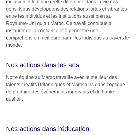
inclusion et font une réelle différence dans la vie des
gens. Nous développons des relations fortes et vibrantes
entre les individus et les institutions aussi bien au
Royaume-Uni qu’au Maroc. Ce travail contribue à
instaurer de la confiance et à permettre une
compréhension meilleure parmi les individus au travers le
monde.
Nos actions dans les arts
Notre équipe au Maroc travaille avec le meilleur des
talents créatifs Britanniques et Marocains dans l’optique
de produire des événements innovants et de haute
qualité .
Nos actions dans l'éducation