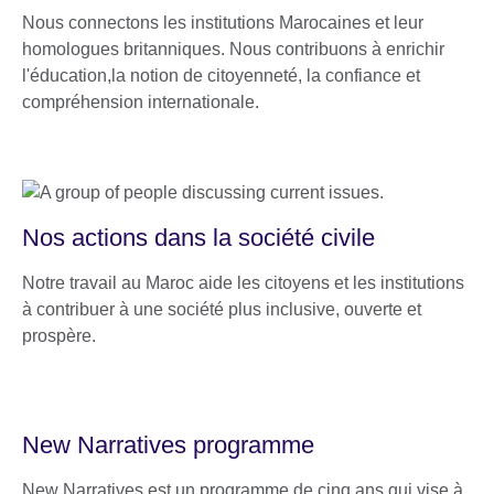
Nous connectons les institutions Marocaines et leur
homologues britanniques. Nous contribuons à enrichir
l'éducation,la notion de citoyenneté, la confiance et
compréhension internationale.
Nos actions dans la société civile
Notre travail au Maroc aide les citoyens et les institutions
à contribuer à une société plus inclusive, ouverte et
prospère.
New Narratives programme
New Narratives est un programme de cinq ans qui vise à