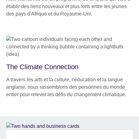
établir des liens nouveaux et plus forts entre les jeunes
des pays d'Afrique et du Royaume-Uni.
The Climate Connection
A travers les arts et la culture, l’éducation et la langue
anglaise, nous rassemblons des personnes du monde
entier pour relever les défis du changement climatique.