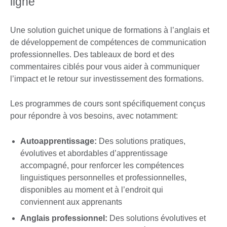
ligne
Une solution guichet unique de formations à l’anglais et
de développement de compétences de communication
professionnelles. Des tableaux de bord et des
commentaires ciblés pour vous aider à communiquer
l’impact et le retour sur investissement des formations.
Les programmes de cours sont spécifiquement conçus
pour répondre à vos besoins, avec notamment:
Autoapprentissage
:
Des solutions pratiques,
évolutives et abordables d’apprentissage
accompagné, pour renforcer les compétences
linguistiques personnelles et professionnelles,
disponibles au moment et à l’endroit qui
conviennent aux apprenants
Anglais professionnel
:
Des solutions évolutives et