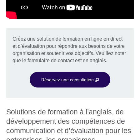
Créez une solution de formation en ligne en direct
et d’évaluation pour répondre aux besoins de votre
organisation et soutenir vos objectifs. Veuillez noter
que le formulaire de contact est en anglais.
Réservez une consultation
Solutions de formation à l’anglais, de
développement des compétences de
communication et d’évaluation pour les