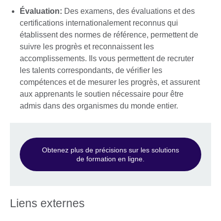
Évaluation
:
Des examens, des évaluations et des
certifications internationalement reconnus qui
établissent des normes de référence, permettent de
suivre les progrès et reconnaissent les
accomplissements. Ils vous permettent de recruter
les talents correspondants, de vérifier les
compétences et de mesurer les progrès, et assurent
aux apprenants le soutien nécessaire pour être
admis dans des organismes du monde entier.
Obtenez plus de précisions sur les solutions
de formation en ligne.
Liens externes