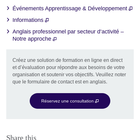
Événements Apprentissage & Développement
Informations
Anglais professionnel par secteur d’activité –
Notre approche
Créez une solution de formation en ligne en direct
et d’évaluation pour répondre aux besoins de votre
organisation et soutenir vos objectifs. Veuillez noter
que le formulaire de contact est en anglais.
Réservez une consultation
Share this