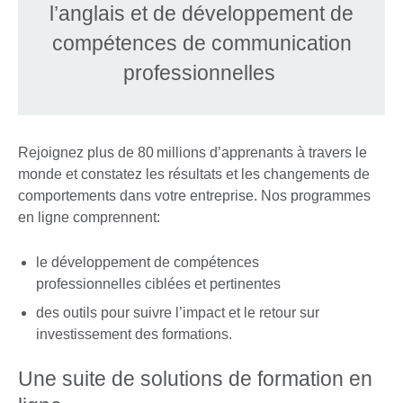
l’anglais et de développement de
compétences de communication
professionnelles
Rejoignez plus de 80 millions d’apprenants à travers le
monde et constatez les résultats et les changements de
comportements dans votre entreprise. Nos programmes
en ligne comprennent:
le développement de compétences
professionnelles ciblées et pertinentes
des outils pour suivre l’impact et le retour sur
investissement des formations.
Une suite de solutions de formation en