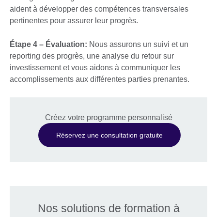
aident à développer des compétences transversales
pertinentes pour assurer leur progrès.
Étape 4 – Évaluation:
Nous assurons un suivi et un
reporting des progrès, une analyse du retour sur
investissement et vous aidons à communiquer les
accomplissements aux différentes parties prenantes.
Créez votre programme personnalisé
Réservez une consultation gratuite
Nos solutions de formation à