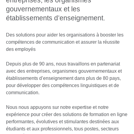
entreprises, les organismes
gouvernementaux et les
établissements d’enseignement.
Des solutions pour aider les organisations à booster les
compétences de communication et assurer la réussite
des employés
Depuis plus de 90 ans, nous travaillons en partenariat
avec des entreprises, organismes gouvernementaux et
établissements d’enseignement dans plus de 80 pays,
pour développer des compétences linguistiques et de
communication.
Nous nous appuyons sur notre expertise et notre
expérience pour créer des solutions de formation en ligne
performantes, évolutives et stimulantes destinées aux
étudiants et aux professionnels, tous postes, secteurs