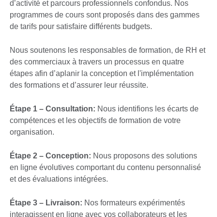
d’activité et parcours professionnels confondus. Nos
programmes de cours sont proposés dans des gammes
de tarifs pour satisfaire différents budgets.
Nous soutenons les responsables de formation, de RH et
des commerciaux à travers un processus en quatre
étapes afin d’aplanir la conception et l'implémentation
des formations et d’assurer leur réussite.
Étape 1 – Consultation:
Nous identifions les écarts de
compétences et les objectifs de formation de votre
organisation.
Étape 2 – Conception:
Nous proposons des solutions
en ligne évolutives comportant du contenu personnalisé
et des évaluations intégrées.
Étape 3 – Livraison:
Nos formateurs expérimentés
interagissent en ligne avec vos collaborateurs et les