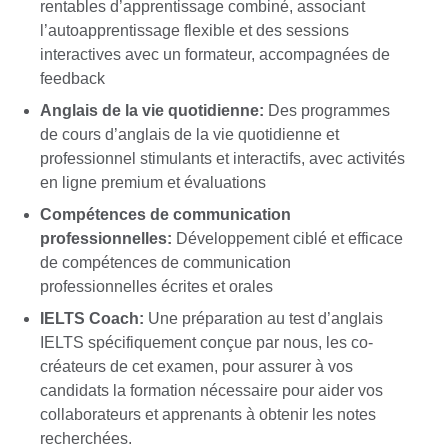
rentables d’apprentissage combiné, associant
l’autoapprentissage flexible et des sessions
interactives avec un formateur, accompagnées de
feedback
Anglais de la vie quotidienne:
Des programmes
de cours d’anglais de la vie quotidienne et
professionnel stimulants et interactifs, avec activités
en ligne premium et évaluations
Compétences de communication
professionnelles
:
Développement ciblé et efficace
de compétences de communication
professionnelles écrites et orales
IELTS Coach
:
Une préparation au test d’anglais
IELTS spécifiquement conçue par nous, les co-
créateurs de cet examen, pour assurer à vos
candidats la formation nécessaire pour aider vos
collaborateurs et apprenants à obtenir les notes
recherchées.