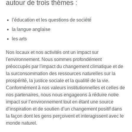
autour de trois thèmes :
l’éducation et les questions de société
la langue anglaise
les arts
Nos locaux et nos activités ont un impact sur
l'environnement. Nous sommes profondément
préoccupés par l'impact du changement climatique et de
la surconsommation des ressources naturelles sur la
prospérité, la justice sociale et la qualité de la vie.
Conformément à nos valeurs institutionnelles et celles de
nos partenaires, nous nous engageons à réduire notre
impact sur l’environnement tout en étant une source
d’inspiration et de soutien d’un changement positif dans
la façon dont les gens perçoivent et interagissent avec le
monde naturel.