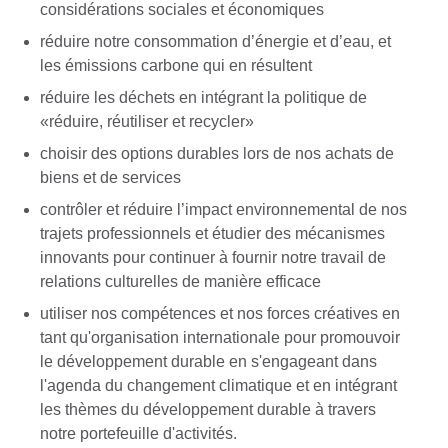
considérations sociales et économiques
réduire notre consommation d’énergie et d’eau, et
les émissions carbone qui en résultent
réduire les déchets en intégrant la politique de
«réduire, réutiliser et recycler»
choisir des options durables lors de nos achats de
biens et de services
contrôler et réduire l’impact environnemental de nos
trajets professionnels et étudier des mécanismes
innovants pour continuer à fournir notre travail de
relations culturelles de manière efficace
utiliser nos compétences et nos forces créatives en
tant qu'organisation internationale pour promouvoir
le développement durable en s'engageant dans
l'agenda du changement climatique et en intégrant
les thèmes du développement durable à travers
notre portefeuille d'activités.