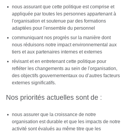
nous assurant que cette politique est comprise et
appliquée par toutes les personnes appartenant à
l'organisation et soutenue par des formations
adaptées pour l'ensemble du personnel
communiquant nos progrès sur la manière dont
nous réduisons notre impact environnemental aux
tiers et aux partenaires internes et externes
révisant et en entretenant cette politique pour
refléter les changements au sein de l'organisation,
des objectifs gouvernementaux ou d’autres facteurs
externes significatifs.
Nos priorités actuelles sont de :
nous assurer que la croissance de notre
organisation est durable et que les impacts de notre
activité sont évalués au même titre que les