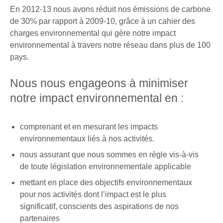
En 2012-13 nous avons réduit nos émissions de carbone
de 30% par rapport à 2009-10, grâce à un cahier des
charges environnemental qui gère notre impact
environnemental à travers notre réseau dans plus de 100
pays.
Nous nous engageons à minimiser
notre impact environnemental en :
comprenant et en mesurant les impacts
environnementaux liés à nos activités.
nous assurant que nous sommes en règle vis-à-vis
de toute législation environnementale applicable
mettant en place des objectifs environnementaux
pour nos activités dont l’impact est le plus
significatif, conscients des aspirations de nos
partenaires