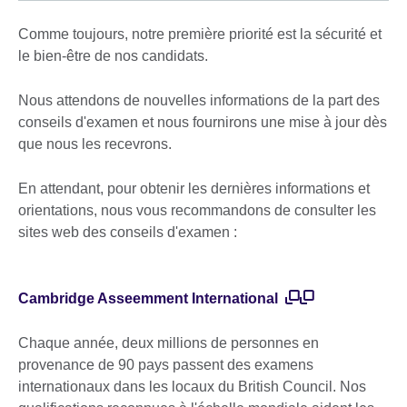
Comme toujours, notre première priorité est la sécurité et
le bien-être de nos candidats.
Nous attendons de nouvelles informations de la part des
conseils d'examen et nous fournirons une mise à jour dès
que nous les recevrons.
En attendant, pour obtenir les dernières informations et
orientations, nous vous recommandons de consulter les
sites web des conseils d'examen :
Cambridge Asseemment International
Chaque année, deux millions de personnes en
provenance de 90 pays passent des examens
internationaux dans les locaux du British Council. Nos