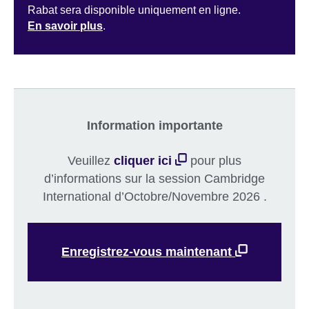
Rabat sera disponible uniquement en ligne.
En savoir plus
.
Information importante
Veuillez
cliquer ici
pour plus
d’informations sur la session Cambridge
International d’Octobre/Novembre 2026 .
Enregistrez-vous maintenant