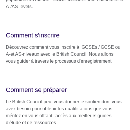
A-/AS-levels.
Comment s'inscrire
Découvrez comment vous inscrire à IGCSEs / GCSE ou
A-et AS-niveaux avec le British Council. Nous allons
vous guider à travers le processus d'enregistrement.
Comment se préparer
Le British Council peut vous donner le soutien dont vous
avez besoin pour obtenir les qualifications que vous
méritez en vous offrant l'accès aux meilleurs guides
d'étude et de ressources