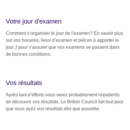
Votre jour d'examen
Comment s’organiser le jour de l'examen? En savoir plus
sur vos horaires, lieux d’examen et pièces à apporter le
jour J pour s'assurer que vos examens se passent dans
de bonnes conditions.
Vos résultats
Après tant d’efforts vous serez probablement impatients
de découvrir vos résultats. Le British Council fait tout pour
que vous ayez vos résultats dès que possible.