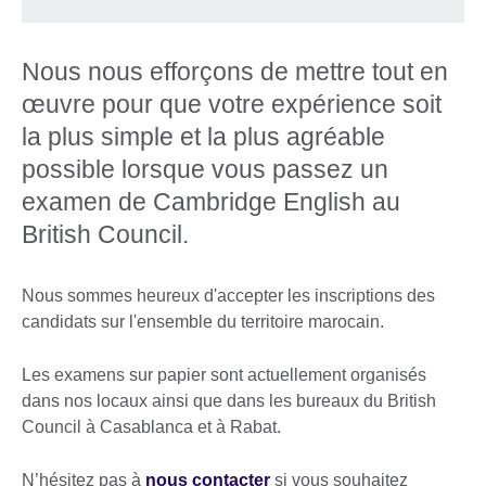
Nous nous efforçons de mettre tout en
œuvre pour que votre expérience soit
la plus simple et la plus agréable
possible lorsque vous passez un
examen de Cambridge English au
British Council.
Nous sommes heureux d'accepter les inscriptions des
candidats sur l'ensemble du territoire marocain.
Les examens sur papier sont actuellement organisés
dans nos locaux ainsi que dans les bureaux du British
Council à Casablanca et à Rabat.
N’hésitez pas à
nous contacter
si vous souhaitez