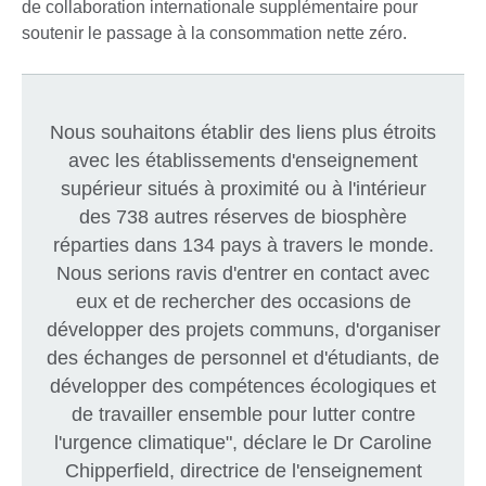
de collaboration internationale supplémentaire pour
soutenir le passage à la consommation nette zéro.
Nous souhaitons établir des liens plus étroits
avec les établissements d'enseignement
supérieur situés à proximité ou à l'intérieur
des 738 autres réserves de biosphère
réparties dans 134 pays à travers le monde.
Nous serions ravis d'entrer en contact avec
eux et de rechercher des occasions de
développer des projets communs, d'organiser
des échanges de personnel et d'étudiants, de
développer des compétences écologiques et
de travailler ensemble pour lutter contre
l'urgence climatique", déclare le Dr Caroline
Chipperfield, directrice de l'enseignement