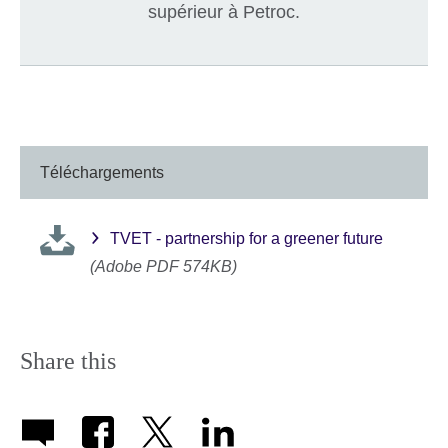
supérieur à Petroc.
Téléchargements
TVET - partnership for a greener future
(Adobe PDF 574KB)
Share this