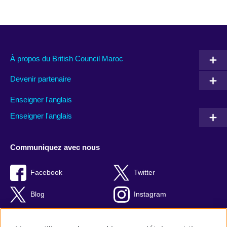
À propos du British Council Maroc
Devenir partenaire
Enseigner l'anglais
Enseigner l'anglais
Communiquez avec nous
Facebook
Twitter
Blog
Instagram
RSS
TikTok