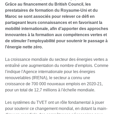
Grâce au financement du British Council, les
prestataires de formation du Royaume-Uni et du
Maroc se sont associés pour relever ce défi en
partageant leurs connaissances et en favorisant la
mobilité internationale, afin d'apporter des approches
innovantes à la formation aux compétences vertes et
de stimuler l'employabilité pour soutenir le passage à
l'énergie nette zéro.
La croissance mondiale du secteur des énergies vertes a
entraîné une augmentation du nombre d'emplois. Comme
l'indique l'Agence internationale pour les énergies
renouvelables (IRENA), le secteur a connu une
croissance de 700 000 nouveaux emplois en 2020-21,
pour un total de 12,7 millions à l'échelle mondiale.
Les systèmes du TVET ont un rôle fondamental à jouer
pour soutenir ce changement mondial, en dotant la main-