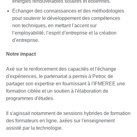
énergies renouvelables solaires et éoliennes.
Échanger des connaissances et des méthodologies
pour soutenir le développement des compétences
non techniques, en mettant l’accent sur
l’employabilité, l’esprit d’entreprise et la création
d’entreprise.
Notre impact
Axé sur le renforcement des capacités et l'échange
d'expériences, le partenariat a permis à Petroc de
partager son expertise en fournissant à l'IFMEREE une
formation ciblée et un soutien à l'élaboration de
programmes d'études.
Il s'agissait notamment de sessions hybrides de formation
des formateurs en ligne, axées sur l'enseignement
assisté par la technologie.