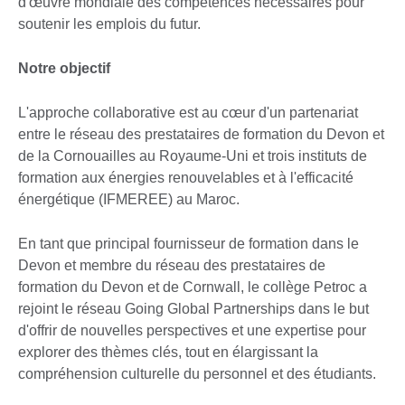
d'œuvre mondiale des compétences nécessaires pour
soutenir les emplois du futur.
Notre objectif
L'approche collaborative est au cœur d'un partenariat
entre le réseau des prestataires de formation du Devon et
de la Cornouailles au Royaume-Uni et trois instituts de
formation aux énergies renouvelables et à l'efficacité
énergétique (IFMEREE) au Maroc.
En tant que principal fournisseur de formation dans le
Devon et membre du réseau des prestataires de
formation du Devon et de Cornwall, le collège Petroc a
rejoint le réseau Going Global Partnerships dans le but
d'offrir de nouvelles perspectives et une expertise pour
explorer des thèmes clés, tout en élargissant la
compréhension culturelle du personnel et des étudiants.