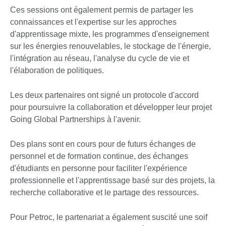
Ces sessions ont également permis de partager les
connaissances et l'expertise sur les approches
d'apprentissage mixte, les programmes d'enseignement
sur les énergies renouvelables, le stockage de l'énergie,
l'intégration au réseau, l'analyse du cycle de vie et
l'élaboration de politiques.
Les deux partenaires ont signé un protocole d'accord
pour poursuivre la collaboration et développer leur projet
Going Global Partnerships à l'avenir.
Des plans sont en cours pour de futurs échanges de
personnel et de formation continue, des échanges
d'étudiants en personne pour faciliter l'expérience
professionnelle et l'apprentissage basé sur des projets, la
recherche collaborative et le partage des ressources.
Pour Petroc, le partenariat a également suscité une soif