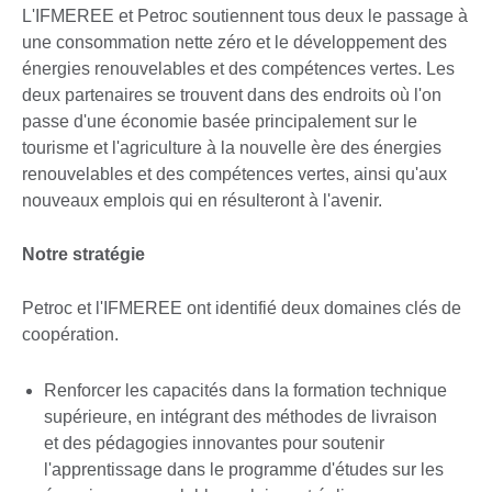
L'IFMEREE et Petroc soutiennent tous deux le passage à
une consommation nette zéro et le développement des
énergies renouvelables et des compétences vertes. Les
deux partenaires se trouvent dans des endroits où l'on
passe d'une économie basée principalement sur le
tourisme et l'agriculture à la nouvelle ère des énergies
renouvelables et des compétences vertes, ainsi qu'aux
nouveaux emplois qui en résulteront à l'avenir.
Notre stratégie
Petroc et l'IFMEREE ont identifié deux domaines clés de
coopération.
Renforcer les capacités dans la formation technique
supérieure, en intégrant des méthodes de livraison
et des pédagogies innovantes pour soutenir
l'apprentissage dans le programme d'études sur les