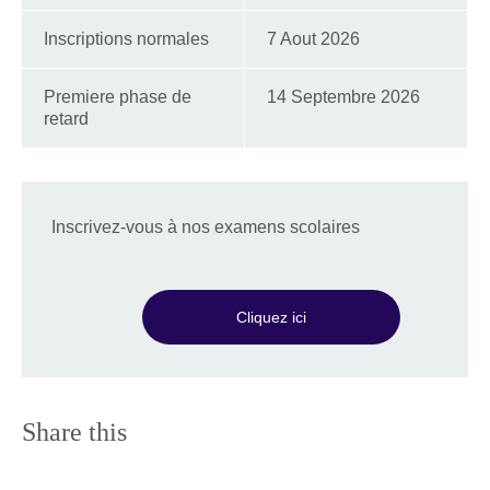
Inscriptions normales
7 Aout 2026
Premiere phase de
14 Septembre 2026
retard
Inscrivez-vous à nos examens scolaires
Cliquez ici
Share this