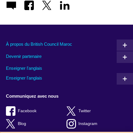
À propos du British Council Maroc
Devenir partenaire
Enseigner l'anglais
Enseigner l'anglais
Communiquez avec nous
Facebook
Twitter
Blog
Instagram