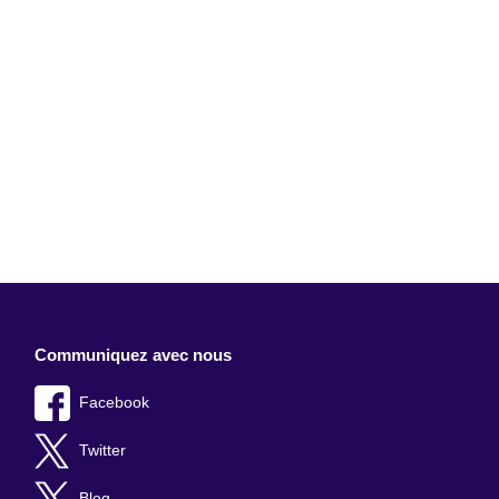
Communiquez avec nous
Facebook
Twitter
Blog