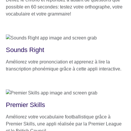
possible en 60 secondes: testez votre orthographe, votre
vocabulaire et votre grammaire!
Sounds Right
Améliorez votre prononciation et apprenez à lire la
transcription phonémique grâce à cette appli interactive.
Premier Skills
Améliorez votre vocabulaire footballistique grâce à
Premier Skills, une appli réalisée par la Premier League
et le British Council.