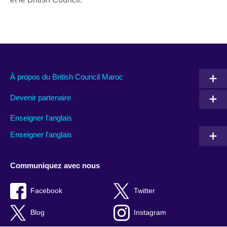
À propos du British Council Maroc
Devenir partenaire
Enseigner l'anglais
Enseigner l'anglais
Communiquez avec nous
Facebook
Twitter
Blog
Instagram