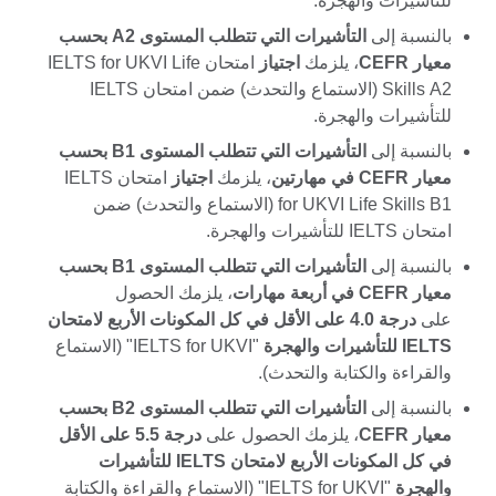
للتأشيرات والهجرة.
بالنسبة إلى
التأشيرات التي تتطلب المستوى A2 بحسب
معيار CEFR
، يلزمك
اجتياز
امتحان IELTS for UKVI Life
Skills A2 (الاستماع والتحدث) ضمن امتحان IELTS
للتأشيرات والهجرة.
بالنسبة إلى
التأشيرات التي تتطلب المستوى B1 بحسب
معيار CEFR في مهارتين
، يلزمك
اجتياز
امتحان IELTS
for UKVI Life Skills B1 (الاستماع والتحدث) ضمن
امتحان IELTS للتأشيرات والهجرة.
بالنسبة إلى
التأشيرات التي تتطلب المستوى B1 بحسب
معيار CEFR في أربعة مهارات
، يلزمك الحصول
على
درجة 4.0 على الأقل في كل المكونات الأربع لامتحان
IELTS للتأشيرات والهجرة
"IELTS for UKVI" (الاستماع
والقراءة والكتابة والتحدث).
بالنسبة إلى
التأشيرات التي تتطلب المستوى B2 بحسب
معيار CEFR
، يلزمك الحصول على
درجة 5.5 على الأقل
في كل المكونات الأربع لامتحان IELTS للتأشيرات
والهجرة
"IELTS for UKVI" (الاستماع والقراءة والكتابة