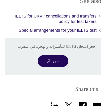
See also
information
available.
IELTS for UKVI: cancellations and transfers
policy for test takers
Special arrangements for your IELTS test
احجز امتحان IELTS للتأشيرات والهجرة في المغرب
احجز الآن
Share this